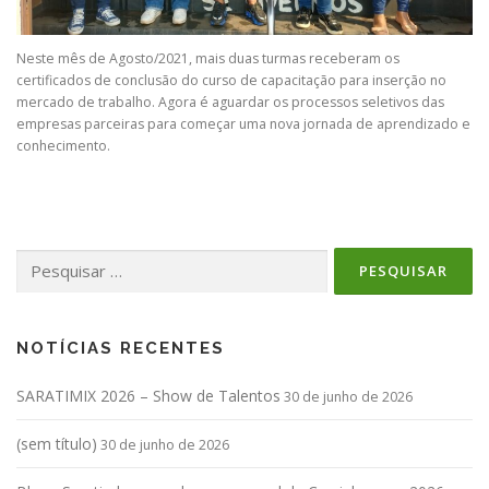
Neste mês de Agosto/2021, mais duas turmas receberam os
certificados de conclusão do curso de capacitação para inserção no
mercado de trabalho. Agora é aguardar os processos seletivos das
empresas parceiras para começar uma nova jornada de aprendizado e
conhecimento.
Pesquisar
por:
NOTÍCIAS RECENTES
SARATIMIX 2026 – Show de Talentos
30 de junho de 2026
(sem título)
30 de junho de 2026