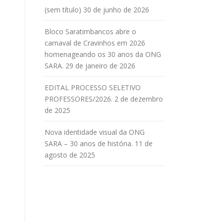
(sem título)
30 de junho de 2026
Bloco Saratimbancos abre o
carnaval de Cravinhos em 2026
homenageando os 30 anos da ONG
SARA.
29 de janeiro de 2026
EDITAL PROCESSO SELETIVO
PROFESSORES/2026.
2 de dezembro
de 2025
Nova identidade visual da ONG
SARA – 30 anos de história.
11 de
agosto de 2025