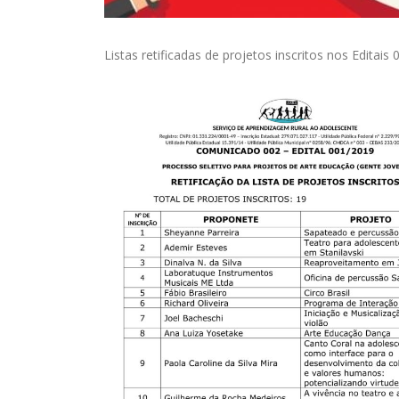
Listas retificadas de projetos inscritos nos Editai