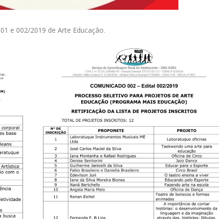
s 001 e 002/2019 de Arte Educação.