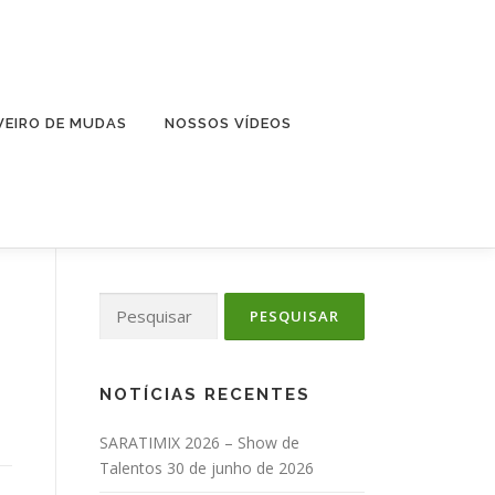
VEIRO DE MUDAS
NOSSOS VÍDEOS
Pesquisar
por:
NOTÍCIAS RECENTES
SARATIMIX 2026 – Show de
Talentos
30 de junho de 2026