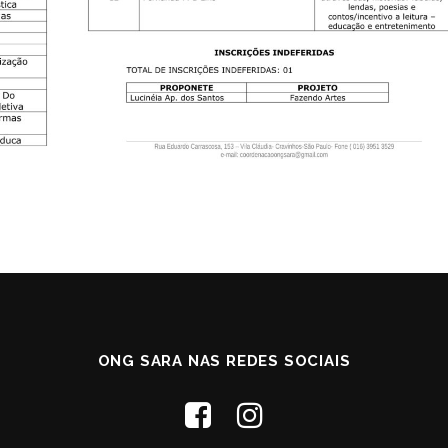
ONG SARA NAS REDES SOCIAIS